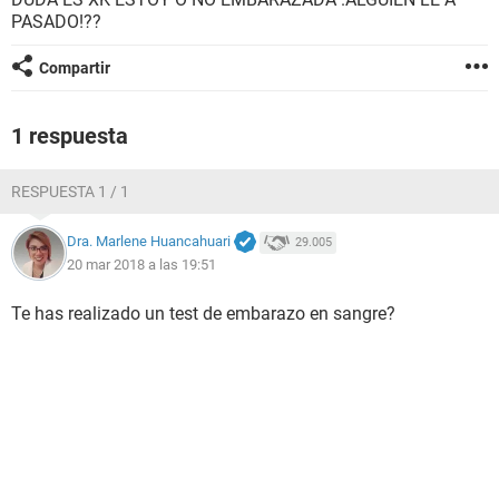
PASADO!??
Compartir
1 respuesta
RESPUESTA 1 / 1
Dra. Marlene Huancahuari
29.005
20 mar 2018 a las 19:51
Te has realizado un test de embarazo en sangre?