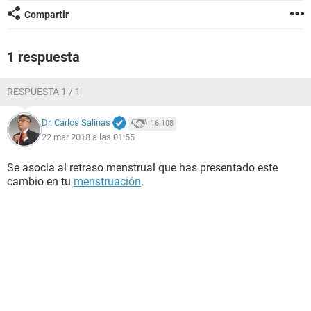
Compartir
1 respuesta
RESPUESTA 1 / 1
Dr. Carlos Salinas
16.108
22 mar 2018 a las 01:55
Se asocia al retraso menstrual que has presentado este
cambio en tu
menstruación
.