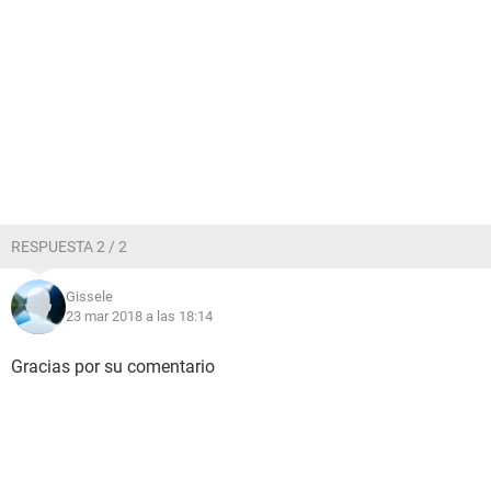
RESPUESTA 2 / 2
Gissele
23 mar 2018 a las 18:14
Gracias por su comentario