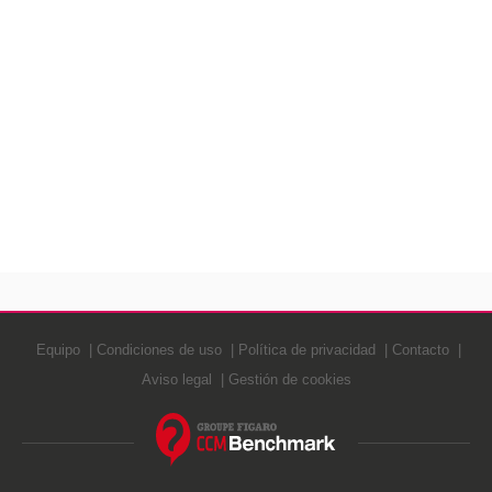
Equipo
Condiciones de uso
Política de privacidad
Contacto
Aviso legal
Gestión de cookies