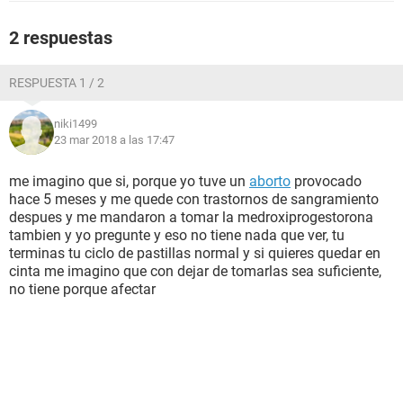
2 respuestas
RESPUESTA 1 / 2
niki1499
23 mar 2018 a las 17:47
me imagino que si, porque yo tuve un
aborto
provocado
hace 5 meses y me quede con trastornos de sangramiento
despues y me mandaron a tomar la medroxiprogestorona
tambien y yo pregunte y eso no tiene nada que ver, tu
terminas tu ciclo de pastillas normal y si quieres quedar en
cinta me imagino que con dejar de tomarlas sea suficiente,
no tiene porque afectar