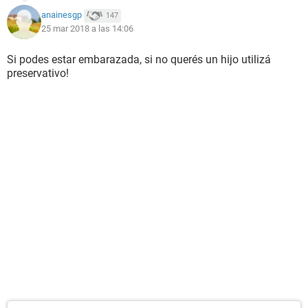
anainesgp
147
25 mar 2018 a las 14:06
Si podes estar embarazada, si no querés un hijo utilizá
preservativo!