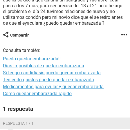
paso a los 7 días, para ser precisa del 18 al 21 pero he aquí
el problema el día 24 tuvimos relaciones de nuevo y no
utilizamos condón pero mi novio dice que el se retiro antes
de que el eyaculara ¿puedo quedar embarazada ?
Compartir
Consulta también:
Puedo quedar embarazada!!
Días imposibles de quedar embarazada
Si tengo candidiasis puedo quedar embarazada
Teniendo quistes puedo quedar embarazada
Medicamentos para ovular y quedar embarazada
Como quedar embarazada rapido
1 respuesta
RESPUESTA 1 / 1