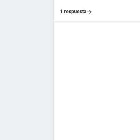
1 respuesta