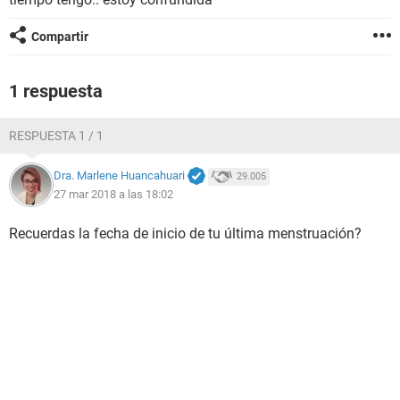
Compartir
1 respuesta
RESPUESTA 1 / 1
Dra. Marlene Huancahuari
29.005
27 mar 2018 a las 18:02
Recuerdas la fecha de inicio de tu última menstruación?