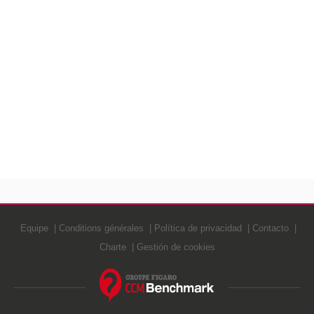
Equipe
Conditions générales
Política de privacidad
Contacto
Charte
Gestión de cookies