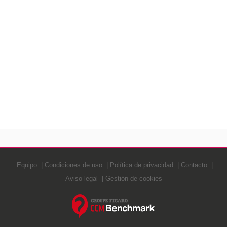
Equipo
Condiciones de uso
Política de privacidad
Contacto
Aviso legal
Gestión de cookies