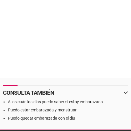
CONSULTA TAMBIÉN
A los cuántos dias puedo saber si estoy embarazada
Puedo estar embarazada y menstruar
Puedo quedar embarazada con el diu