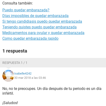
Consulta también:
Puedo quedar embarazada?
Días imposibles de quedar embarazada
Si tengo candidiasis puedo quedar embarazada
Teniendo quistes puedo quedar embarazada
Medicamentos para ovular y quedar embarazada
Como quedar embarazada rapido
1 respuesta
RESPUESTA 1 / 1
Isabelle4242
30 mar 2018 a las 03:46
No, no te preocupes. Un día después de tu periodo es un día
infértil.
¡Saludos!