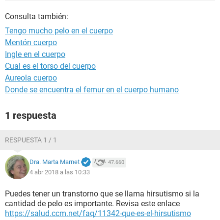
Consulta también:
Tengo mucho pelo en el cuerpo
Mentón cuerpo
Ingle en el cuerpo
Cual es el torso del cuerpo
Aureola cuerpo
Donde se encuentra el femur en el cuerpo humano
1 respuesta
RESPUESTA 1 / 1
Dra. Marta Marnet
47.660
4 abr 2018 a las 10:33
Puedes tener un transtorno que se llama hirsutismo si la
cantidad de pelo es importante. Revisa este enlace
https://salud.ccm.net/faq/11342-que-es-el-hirsutismo