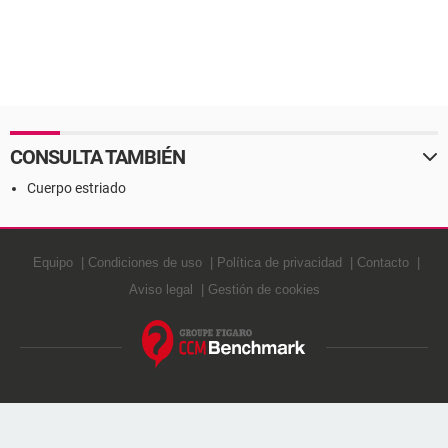
CONSULTA TAMBIÉN
Cuerpo estriado
Equipo
Condiciones de uso
Política de privacidad
Contacto
Aviso legal
Gestión de cookies