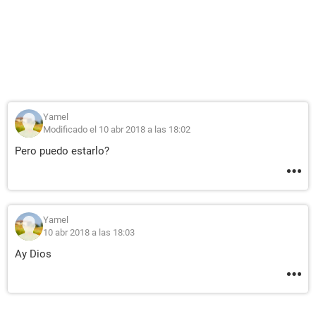
Yamel
Modificado el 10 abr 2018 a las 18:02
Pero puedo estarlo?
Yamel
10 abr 2018 a las 18:03
Ay Dios