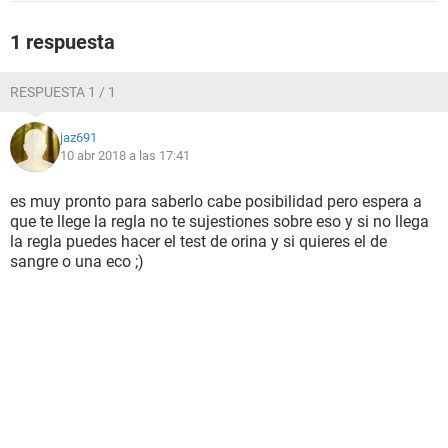
1 respuesta
RESPUESTA 1 / 1
jaz691
10 abr 2018 a las 17:41
es muy pronto para saberlo cabe posibilidad pero espera a
que te llege la regla no te sujestiones sobre eso y si no llega
la regla puedes hacer el test de orina y si quieres el de
sangre o una eco ;)