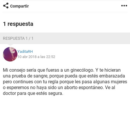
Compartir
1 respuesta
RESPUESTA 1 / 1
YaditaRH
10 abr 2018 a las 22:52
Mi consejo sería que fueras a un ginecólogo. Y te hicieran
una prueba de sangre, porque pueda que estés embarazada
pero continues con tu regla porque les pasa algunas mujeres
o esperemos no haya sido un aborto espontáneo. Ve al
doctor para que estés segura.