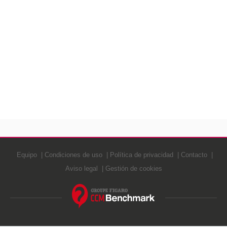
Equipo
Condiciones de uso
Política de privacidad
Contacto
Aviso legal
Gestión de cookies