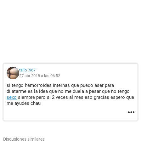
tallo1967
27 abr 2018 a las 06:52
si tengo hemorroides internas que puedo aser para
dilatarme es la idea que no me duela a pesar que no tengo
sexo
siempre pero si 2 veces al mes eso gracias espero que
me ayudes chau
Discusiones similares