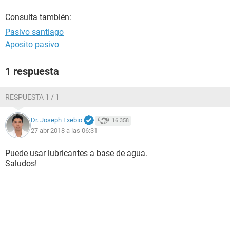
Consulta también:
Pasivo santiago
Aposito pasivo
1 respuesta
RESPUESTA 1 / 1
Dr. Joseph Exebio
16.358
27 abr 2018 a las 06:31
Puede usar lubricantes a base de agua.
Saludos!