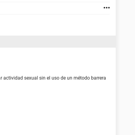
ar actividad sexual sin el uso de un método barrera