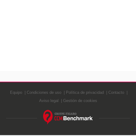
Equipo
Condiciones de uso
Política de privacidad
Contacto
Aviso legal
Gestión de cookies