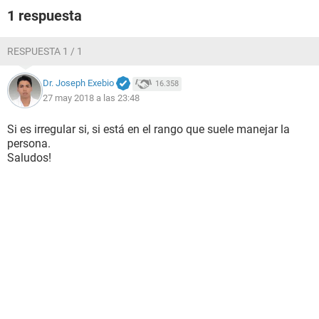
1 respuesta
RESPUESTA 1 / 1
Dr. Joseph Exebio
16.358
27 may 2018 a las 23:48
Si es irregular si, si está en el rango que suele manejar la
persona.
Saludos!