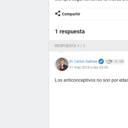
Compartir
1 respuesta
RESPUESTA 1 / 1
Dr. Carlos Salinas
16.108
31 may 2018 a las 05:36
Los anticonceptivos no son por eda