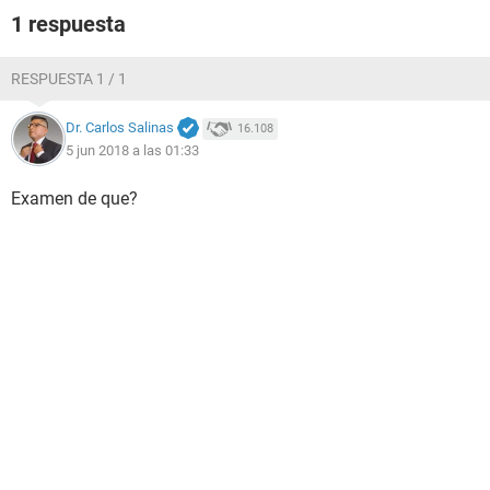
1 respuesta
RESPUESTA 1 / 1
Dr. Carlos Salinas
16.108
5 jun 2018 a las 01:33
Examen de que?