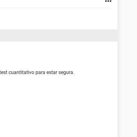
test cuantitativo para estar segura.