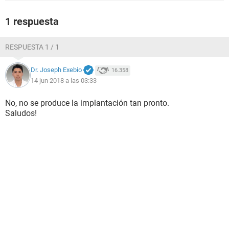
1 respuesta
RESPUESTA 1 / 1
Dr. Joseph Exebio
16.358
14 jun 2018 a las 03:33
No, no se produce la implantación tan pronto.
Saludos!