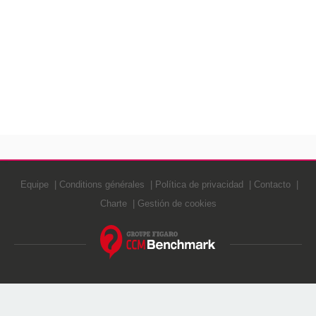
Equipe
Conditions générales
Política de privacidad
Contacto
Charte
Gestión de cookies