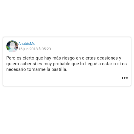
AnubisMo
16 jun 2018 à 05:29
Pero es cierto que hay más riesgo en ciertas ocasiones y
quiero saber si es muy probable que lo llegué a estar o si es
necesario tomarme la pastilla.