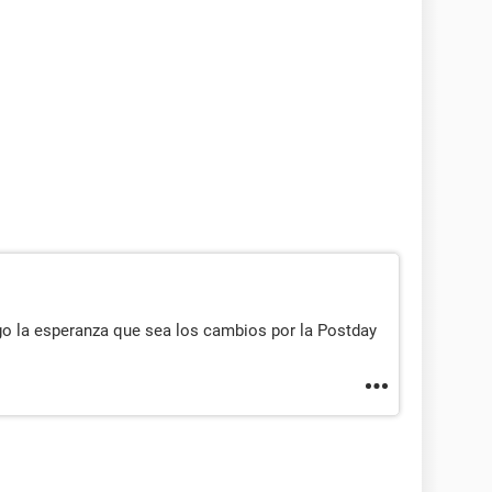
go la esperanza que sea los cambios por la Postday