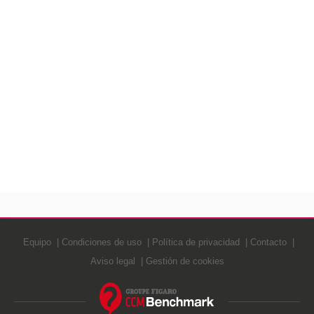
Equipo
Condiciones de uso
Política de privacidad
Contacto
Aviso legal
Gestión de cookies