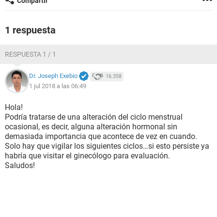
Compartir
1 respuesta
RESPUESTA 1 / 1
Dr. Joseph Exebio
16.358
1 jul 2018 a las 06:49
Hola!
Podría tratarse de una alteración del ciclo menstrual
ocasional, es decir, alguna alteración hormonal sin
demasiada importancia que acontece de vez en cuando.
Solo hay que vigilar los siguientes ciclos…si esto persiste ya
habría que visitar el ginecólogo para evaluación.
Saludos!