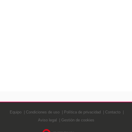
Equipo
Condiciones de uso
Política de privacidad
Contacto
Aviso legal
Gestión de cookies