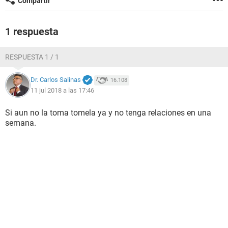
Compartir
1 respuesta
RESPUESTA 1 / 1
Dr. Carlos Salinas
16.108
11 jul 2018 a las 17:46
Si aun no la toma tomela ya y no tenga relaciones en una
semana.