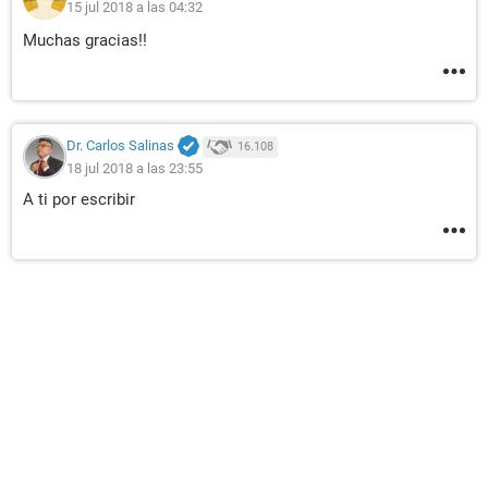
15 jul 2018 a las 04:32
Muchas gracias!!
Dr. Carlos Salinas
16.108
18 jul 2018 a las 23:55
A ti por escribir