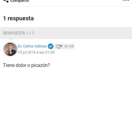
Compartir
1 respuesta
RESPUESTA 1 / 1
Dr. Carlos Salinas
16.108
15 jul 2018 a las 01:59
Tiene dolor o picazón?