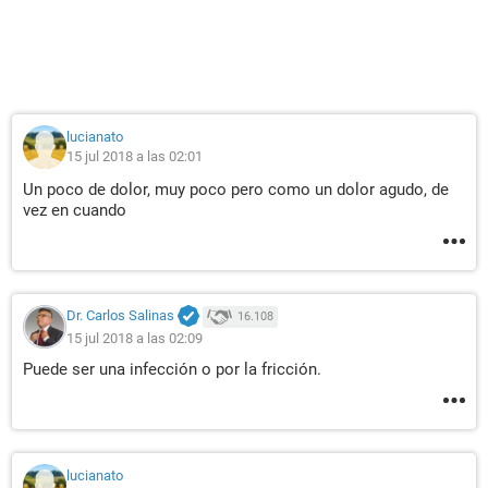
lucianato
15 jul 2018 a las 02:01
Un poco de dolor, muy poco pero como un dolor agudo, de
vez en cuando
Dr. Carlos Salinas
16.108
15 jul 2018 a las 02:09
Puede ser una infección o por la fricción.
lucianato