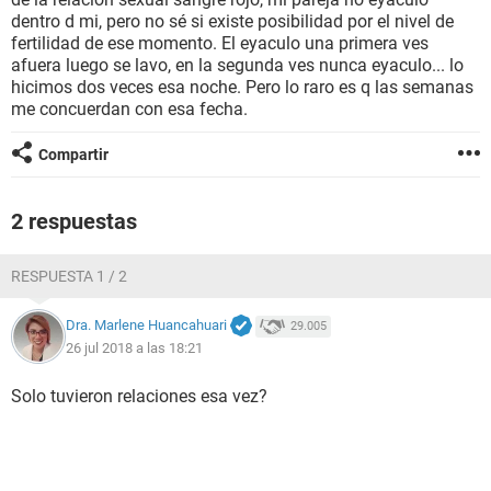
dentro d mi, pero no sé si existe posibilidad por el nivel de
fertilidad de ese momento. El eyaculo una primera ves
afuera luego se lavo, en la segunda ves nunca eyaculo... lo
hicimos dos veces esa noche. Pero lo raro es q las semanas
me concuerdan con esa fecha.
Compartir
2 respuestas
RESPUESTA 1 / 2
Dra. Marlene Huancahuari
29.005
26 jul 2018 a las 18:21
Solo tuvieron relaciones esa vez?