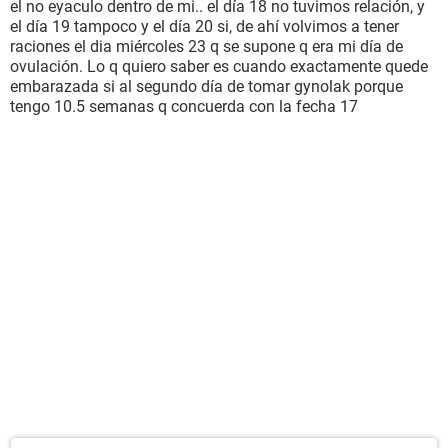
el no eyaculo dentro de mi.. el día 18 no tuvimos relación, y
el día 19 tampoco y el día 20 si, de ahí volvimos a tener
raciones el dia miércoles 23 q se supone q era mi día de
ovulación. Lo q quiero saber es cuando exactamente quede
embarazada si al segundo día de tomar gynolak porque
tengo 10.5 semanas q concuerda con la fecha 17