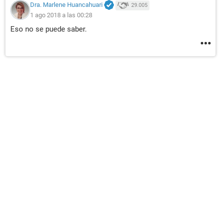
Dra. Marlene Huancahuari
29.005
1 ago 2018 a las 00:28
Eso no se puede saber.