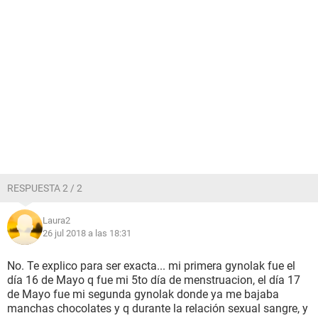
RESPUESTA 2 / 2
Laura2
26 jul 2018 a las 18:31
No. Te explico para ser exacta... mi primera gynolak fue el
día 16 de Mayo q fue mi 5to día de menstruacion, el día 17
de Mayo fue mi segunda gynolak donde ya me bajaba
manchas chocolates y q durante la relación sexual sangre, y