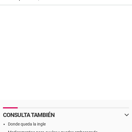
CONSULTA TAMBIÉN
Donde queda la ingle