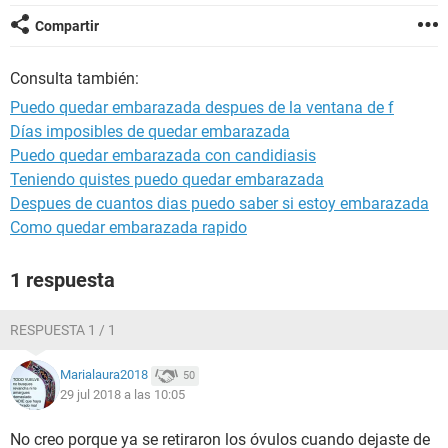
Compartir
Consulta también:
Puedo quedar embarazada despues de la ventana de f
Días imposibles de quedar embarazada
Puedo quedar embarazada con candidiasis
Teniendo quistes puedo quedar embarazada
Despues de cuantos dias puedo saber si estoy embarazada
Como quedar embarazada rapido
1 respuesta
RESPUESTA 1 / 1
Marialaura2018
50
29 jul 2018 a las 10:05
No creo porque ya se retiraron los óvulos cuando dejaste de