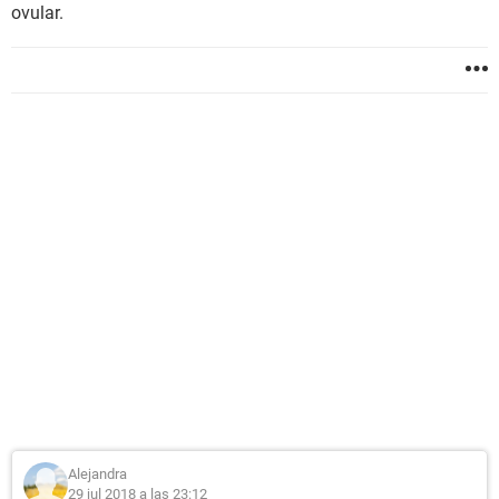
ovular.
Alejandra
29 jul 2018 a las 23:12