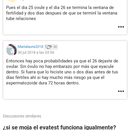
Pues el dia 25 ovule y el dia 26 se termina la ventana de
fertilidad y dos dias despues de que se terminl la ventana
tube relaciones
Marialaura2018
50
30 jul 2018 a las 03:54
Entonces hay poca probabilidades ya que el 26 dejaste de
ovular. Sin óvulo no hay embarazo por más que eyacule
dentro. Si fuera que lo hiciste uno o dos días antes de tus
días fértiles ahí si hay mucho más riesgo ya que el
espermatozoide dura 72 horas dentro.
Discusiones similares
¿si se moja el evatest funciona igualmente?