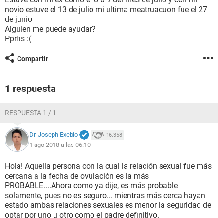
novio estuve el 13 de julio mi ultima meatruacuon fue el 27
de junio
Alguien me puede ayudar?
Pprfis :(
Compartir
1 respuesta
RESPUESTA 1 / 1
Dr. Joseph Exebio
16.358
1 ago 2018 a las 06:10
Hola! Aquella persona con la cual la relación sexual fue más
cercana a la fecha de ovulación es la más
PROBABLE....Ahora como ya dije, es más probable
solamente, pues no es seguro... mientras más cerca hayan
estado ambas relaciones sexuales es menor la seguridad de
optar por uno u otro como el padre definitivo.