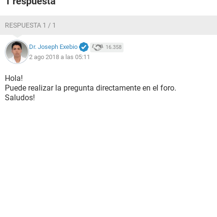
1 respuesta
RESPUESTA 1 / 1
Dr. Joseph Exebio
16.358
2 ago 2018 a las 05:11
Hola!
Puede realizar la pregunta directamente en el foro.
Saludos!