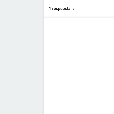
1 respuesta