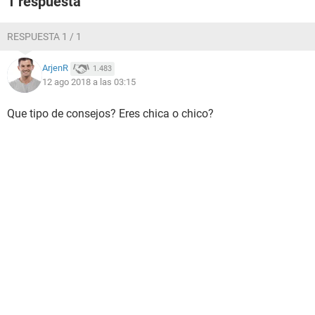
1 respuesta
RESPUESTA 1 / 1
ArjenR
1.483
12 ago 2018 a las 03:15
Que tipo de consejos? Eres chica o chico?