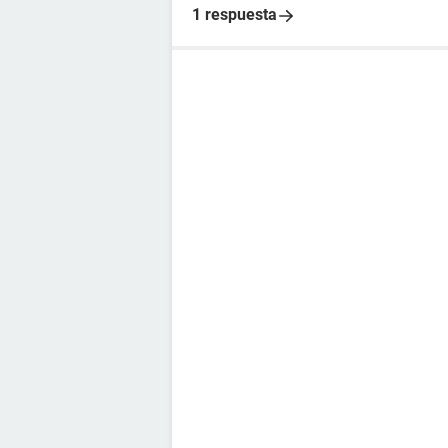
1 respuesta