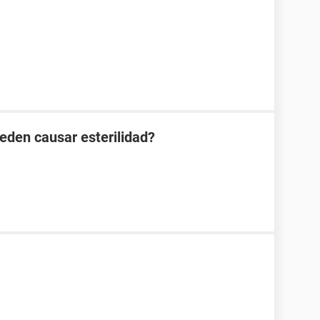
eden causar esterilidad?