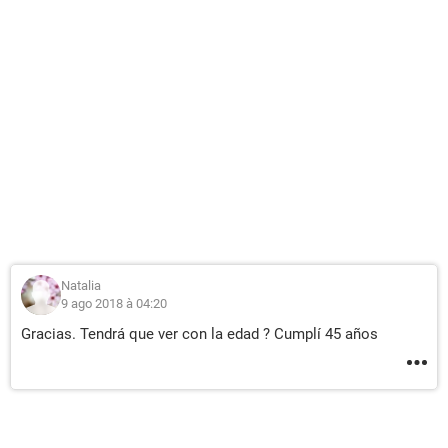
Natalia
9 ago 2018 à 04:20
Gracias. Tendrá que ver con la edad ? Cumplí 45 años