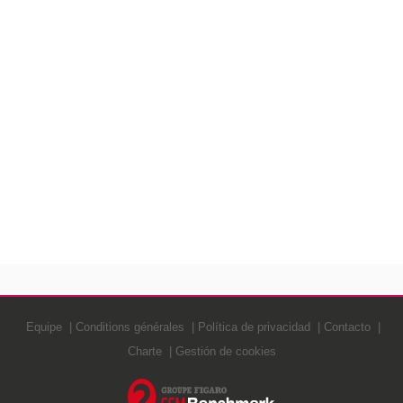
Equipe
Conditions générales
Política de privacidad
Contacto
Charte
Gestión de cookies