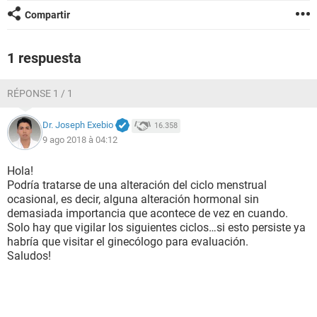
Compartir
1 respuesta
RÉPONSE 1 / 1
Dr. Joseph Exebio
16.358
9 ago 2018 à 04:12
Hola!
Podría tratarse de una alteración del ciclo menstrual
ocasional, es decir, alguna alteración hormonal sin
demasiada importancia que acontece de vez en cuando.
Solo hay que vigilar los siguientes ciclos…si esto persiste ya
habría que visitar el ginecólogo para evaluación.
Saludos!