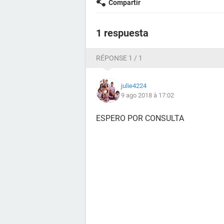
Compartir
1 respuesta
RÉPONSE 1 / 1
julie4224
9 ago 2018 à 17:02
ESPERO POR CONSULTA