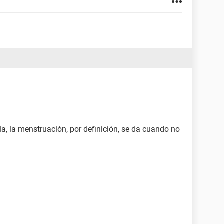
a, la menstruación, por definición, se da cuando no