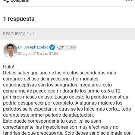
Compartir
1 respuesta
RESPUESTA 1 / 1
Dr. Joseph Exebio
16.358
20 ago 2018 a las 07:35
Hola!
Debes saber que uno de los efectos secundarios más
comunes del uso de inyecciones hormonales
anticonceptivas son los sangrados irregulares, esto
generalmente puedo ocurrir durante los primeros 6 a 12
primeros meses de uso. Luego de esto tu periodo menstrual
podría desaparecer por completo. A algunas mujeres los
periodos se le espacian, a otras se les hace más corto… todo
durante este primer periodo de adaptación.
Esto puede corresponder a tu caso...si se usan
correctamente, las inyecciones son muy efectivas y no
tendrías de que preocuparte. Solo debes ser disciplinada con