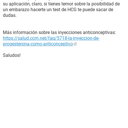
su aplicación, claro, si tienes temor sobre la posibilidad de
un embarazo hacerte un test de HCG te puede sacar de
dudas.
Más información sobre las inyecciones anticonceptivas:
https://salud.ccm.net/faq/5718-la-inyeccion-de-
progesterona-como-anticonceptivo
Saludos!