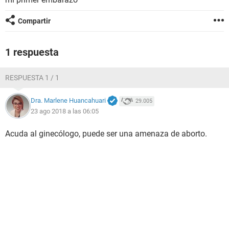
Compartir
1 respuesta
RESPUESTA 1 / 1
Dra. Marlene Huancahuari
29.005
23 ago 2018 a las 06:05
Acuda al ginecólogo, puede ser una amenaza de aborto.