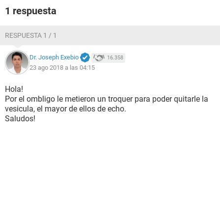
1 respuesta
RESPUESTA 1 / 1
Dr. Joseph Exebio
16.358
23 ago 2018 a las 04:15
Hola!
Por el ombligo le metieron un troquer para poder quitarle la
vesicula, el mayor de ellos de echo.
Saludos!