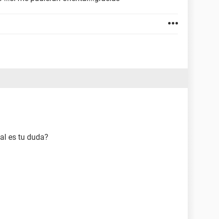
al es tu duda?