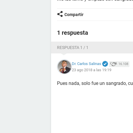
Compartir
1 respuesta
RESPUESTA 1 / 1
Dr. Carlos Salinas
16.108
23 ago 2018 a las 19:19
Pues nada, solo fue un sangrado, cu