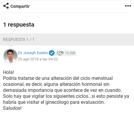
Compartir
1 respuesta
RESPUESTA 1 / 1
Dr. Joseph Exebio
16.358
25 ago 2018 a las 04:22
Hola!
Podría tratarse de una alteración del ciclo menstrual
ocasional, es decir, alguna alteración hormonal sin
demasiada importancia que acontece de vez en cuando.
Solo hay que vigilar los siguientes ciclos…si esto persiste ya
habría que visitar el ginecólogo para evaluación.
Saludos!