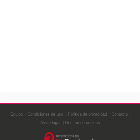
Equipo
Condiciones de uso
Política de privacidad
Contacto
Aviso legal
Gestión de cookies