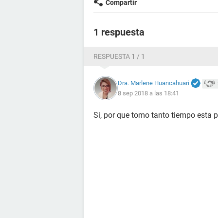
Compartir
1 respuesta
RESPUESTA 1 / 1
Dra. Marlene Huancahuari
8 sep 2018 a las 18:41
Si, por que tomo tanto tiempo esta p