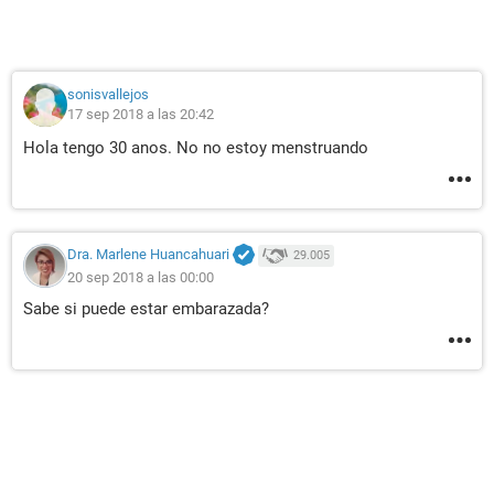
sonisvallejos
17 sep 2018 a las 20:42
Hola tengo 30 anos. No no estoy menstruando
Dra. Marlene Huancahuari
29.005
20 sep 2018 a las 00:00
Sabe si puede estar embarazada?