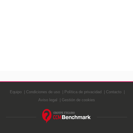
Equipo
Condiciones de uso
Política de privacidad
Contacto
Aviso legal
Gestión de cookies