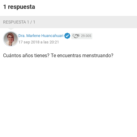
1 respuesta
RESPUESTA 1 / 1
Dra. Marlene Huancahuari
29.005
17 sep 2018 a las 20:21
Cuántos años tienes? Te encuentras menstruando?