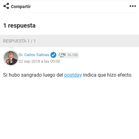
Compartir
1 respuesta
RESPUESTA 1 / 1
Dr. Carlos Salinas
16.108
22 sep 2018 a las 00:00
Si hubo sangrado luego del
postday
indica que hizo efecto.