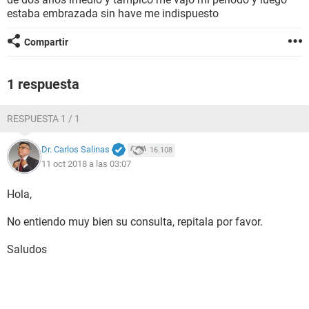
estaba embrazada sin have me indispuesto
Compartir
1 respuesta
RESPUESTA 1 / 1
Dr. Carlos Salinas
16.108
11 oct 2018 a las 03:07
Hola,
No entiendo muy bien su consulta, repitala por favor.
Saludos