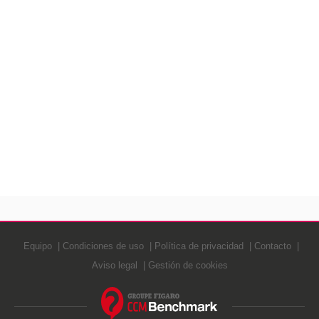
Equipo
Condiciones de uso
Política de privacidad
Contacto
Aviso legal
Gestión de cookies