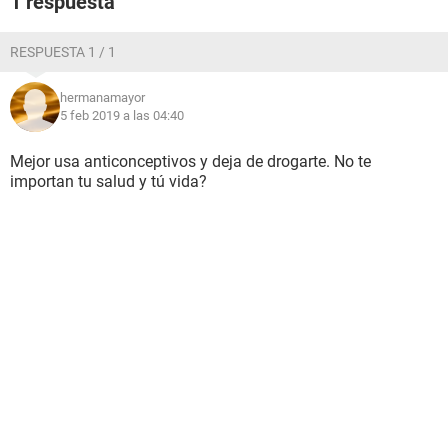
1 respuesta
RESPUESTA 1 / 1
hermanamayor
5 feb 2019 a las 04:40
Mejor usa anticonceptivos y deja de drogarte. No te
importan tu salud y tú vida?