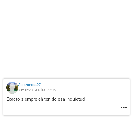
Alexzandra97
7 mar 2019 a las 22:35
Exacto siempre eh tenido esa inquietud