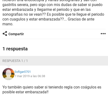
gastritis severa, pero sigo con mis dudas de saber si puedo
estar embarazada y llegarme el periodo y que en las
sonografias no se vean?? Es posible que te llegue el periodo
con cuagulos y estar embarazada??... Gracias de ante
mano.
Compartir
1 respuesta
RESPUESTA 1 / 1
Sofigar0701
7 mar 2019 a las 06:38
Yo también quiero saber si teniendo regla con coágulos es
posible estar embarazada!!