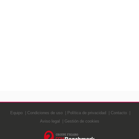
Equipo
Condiciones de uso
Política de privacidad
Contacto
Aviso legal
Gestión de cookies