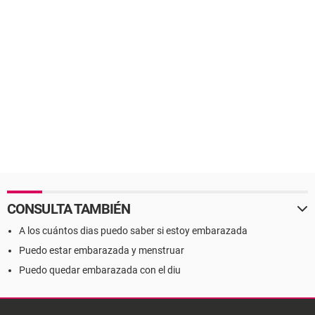
CONSULTA TAMBIÉN
A los cuántos dias puedo saber si estoy embarazada
Puedo estar embarazada y menstruar
Puedo quedar embarazada con el diu