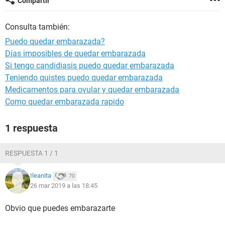
Compartir
Consulta también:
Puedo quedar embarazada?
Días imposibles de quedar embarazada
Si tengo candidiasis puedo quedar embarazada
Teniendo quistes puedo quedar embarazada
Medicamentos para ovular y quedar embarazada
Como quedar embarazada rapido
1 respuesta
RESPUESTA 1 / 1
Ileanita
70
26 mar 2019 a las 18:45
Obvio que puedes embarazarte