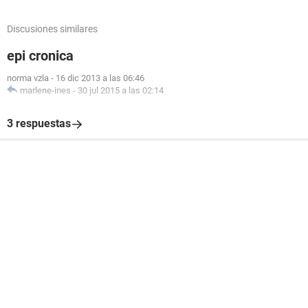
Discusiones similares
epi cronica
norma vzla
-
16 dic 2013 a las 06:46
marlene-ines
-
30 jul 2015 a las 02:14
3 respuestas