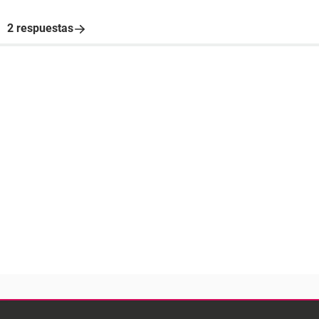
2 respuestas